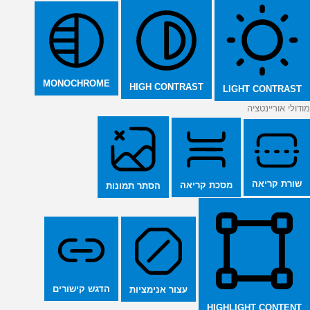
MONOCHROME
HIGH CONTRAST
LIGHT CONTRAST
מודולי אוריינטציה
שורת קריאה
מסכת קריאה
הסתר תמונות
הדגש קישורים
עצור אנימציות
HIGHLIGHT CONTENT