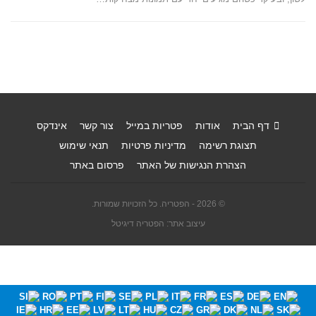
דף הבית
אודות
פטריות במייל
צור קשר
אינדקס
תצוגת רשימה
מדיניות פרטיות
תנאי שימוש
הצהרת הנגישות של האתר
פרסום באתר
© 2026 - הפטריה. כל הזכויות שמורות.
עיצוב אתר: הפטריה דיגיטל