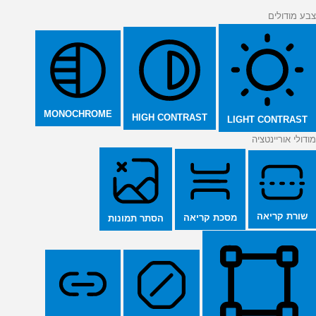
צבע מודולים
MONOCHROME
HIGH CONTRAST
LIGHT CONTRAST
מודולי אוריינטציה
שורת קריאה
מסכת קריאה
הסתר תמונות