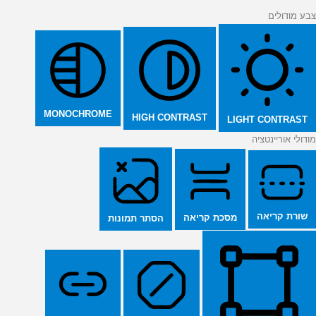
צבע מודולים
MONOCHROME
HIGH CONTRAST
LIGHT CONTRAST
מודולי אוריינטציה
שורת קריאה
מסכת קריאה
הסתר תמונות