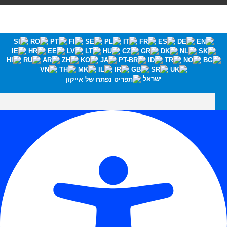
ישראל