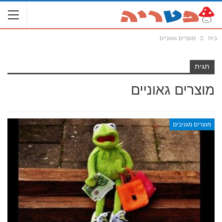
בית
מוצרים גאוניים
תגית
מוצרים גאוניים
מוצרים מגניבים