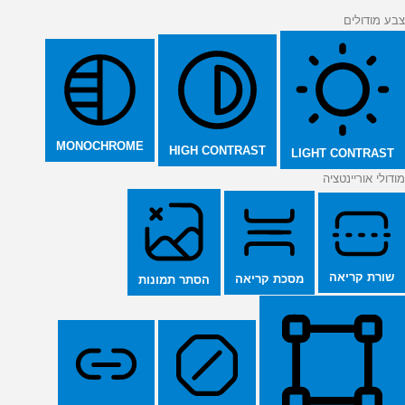
צבע מודולים
MONOCHROME
HIGH CONTRAST
LIGHT CONTRAST
מודולי אוריינטציה
שורת קריאה
מסכת קריאה
הסתר תמונות