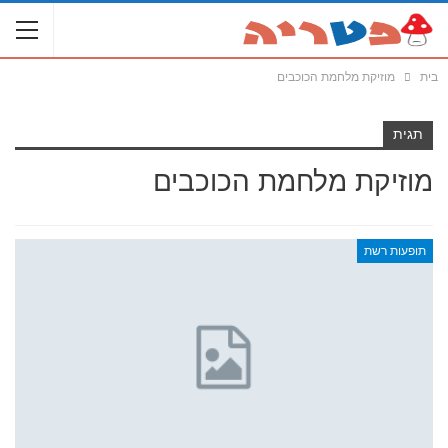
בית
מוזיקת מלחמת הכוכבים
תגית
מוזיקת מלחמת הכוכבים
תופעות רשת