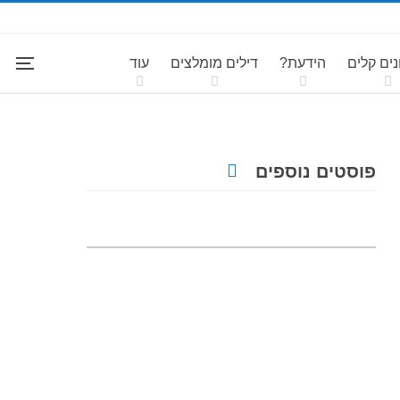
ים קלים
הידעת?
דילים מומלצים
עוד
פוסטים נוספים