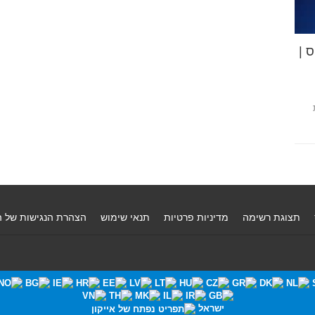
 |
תצוגת רשימה
מדיניות פרטיות
תנאי שימוש
הצהרת הנגישות של 
ישראל