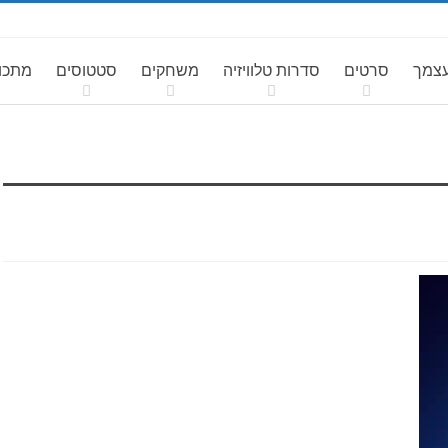
עצמך
סרטים
סדרות טלוויזיה
משחקים
סטטוסים
מתכונ