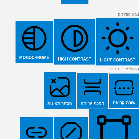
צבע מודולים
MONOCHROME
HIGH CONTRAST
LIGHT CONTRAST
מודולי אוריינטציה
שורת קריאה
מסכת קריאה
הסתר תמונות