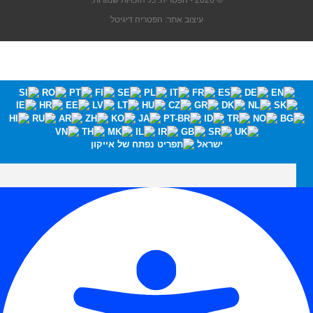
© 2026 - הפטריה. כל הזכויות שמורות.
עיצוב אתר: הפטריה דיגיטל
ישראל