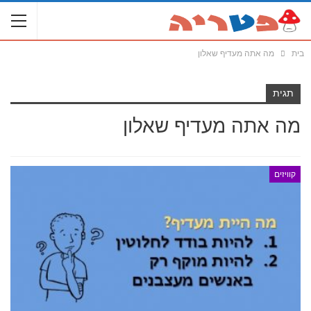
בית
מה אתה מעדיף שאלון
תגית
מה אתה מעדיף שאלון
קוויזים