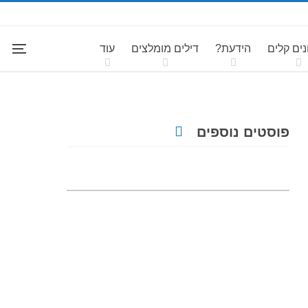
ים קלים
הידעת?
דילים מומלצים
עוד
פוסטים נוספים