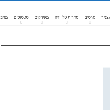
עצמך
סרטים
סדרות טלוויזיה
משחקים
סטטוסים
מתכונ