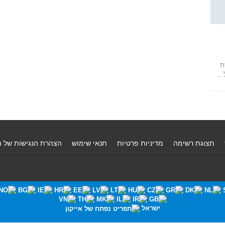
כרת
ל…
תצוגת רשימה
מדיניות פרטיות
תנאי שימוש
הצהרת הנגישות של 
ישראל