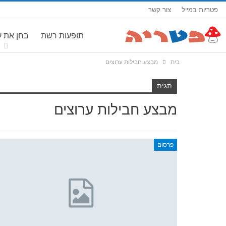
פטריות במייל
צור קשר
תופעות רשת
בחן את 
בית
מבצע חבילות ערוצים
תגית
מבצע חבילות ערוצים
פרסום