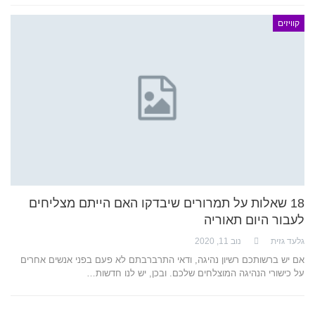
קוויזים
18 שאלות על תמרורים שיבדקו האם הייתם מצליחים
לעבור היום תאוריה
גלעד גזית
נוב 11, 2020
אם יש ברשותכם רשיון נהיגה, ודאי התרברבתם לא פעם בפני אנשים אחרים
על כישורי הנהיגה המוצלחים שלכם. ובכן, יש לנו חדשות…