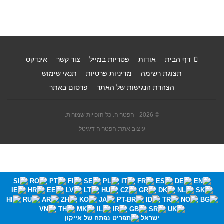
דף הבית
אודות
פטריות במייל
צור קשר
אינדקס
תצוגת רשימה
מדיניות פרטיות
תנאי שימוש
הצהרת הנגישות של האתר
פרסום באתר
© 2026 - הפטריה. כל הזכויות שמורות.
עיצוב אתר: הפטריה דיגיטל
ישראל