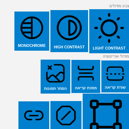
צבע מודולים
MONOCHROME
HIGH CONTRAST
LIGHT CONTRAST
מודולי אוריינטציה
שורת קריאה
מסכת קריאה
הסתר תמונות