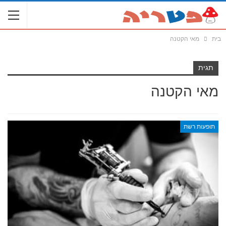
בית
מאי הקטנה
תגית
מאי הקטנה
תופעות רשת