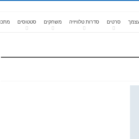
עצמך
סרטים
סדרות טלוויזיה
משחקים
סטטוסים
מתכונ