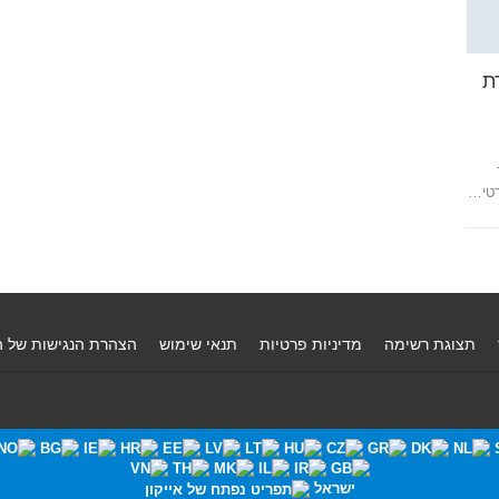
ת
רטי…
תצוגת רשימה
מדיניות פרטיות
תנאי שימוש
הצהרת הנגישות של 
ישראל