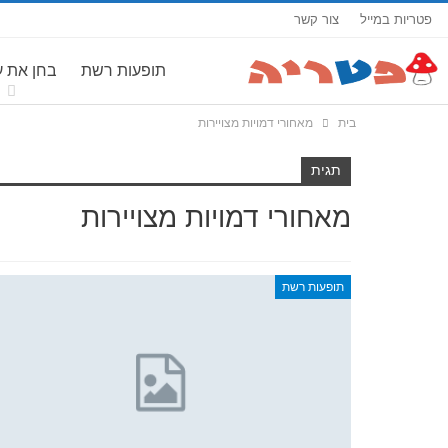
פטריות במייל
צור קשר
תופעות רשת
בחן את 
בית
מאחורי דמויות מצויירות
תגית
מאחורי דמויות מצויירות
תופעות רשת