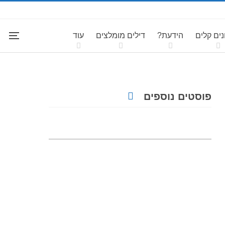
ים קלים
הידעת?
דילים מומלצים
עוד
פוסטים נוספים