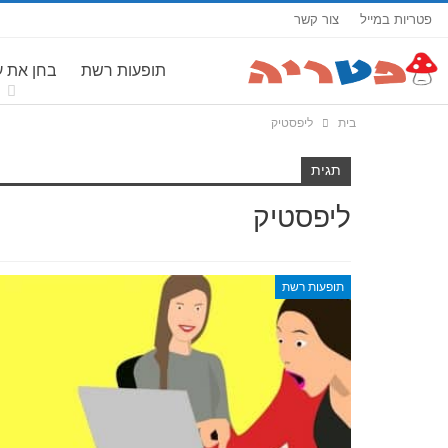
פטריות במייל
צור קשר
תופעות רשת
בחן את 
בית
ליפסטיק
תגית
ליפסטיק
תופעות רשת