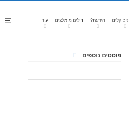
ים קלים
הידעת?
דילים מומלצים
עוד
פוסטים נוספים