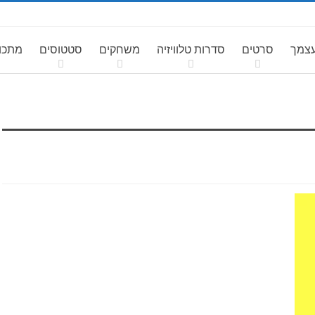
עצמך
סרטים
סדרות טלוויזיה
משחקים
סטטוסים
מתכונ