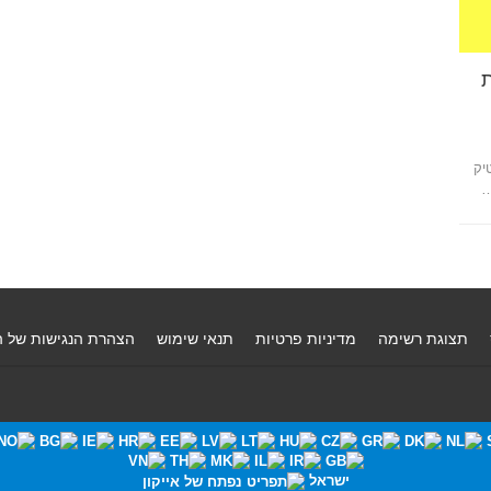
ת
יק
…
תצוגת רשימה
מדיניות פרטיות
תנאי שימוש
הצהרת הנגישות של 
ישראל