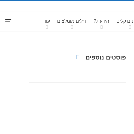
ים קלים
הידעת?
דילים מומלצים
עוד
פוסטים נוספים