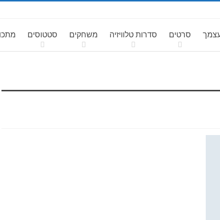
עצמך
סרטים
סדרות טלוויזיה
משחקים
סטטוסים
מתכונ