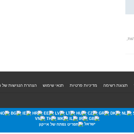
הוות,
תצוגת רשימה
מדיניות פרטיות
תנאי שימוש
הצהרת הנגישות של 
ישראל