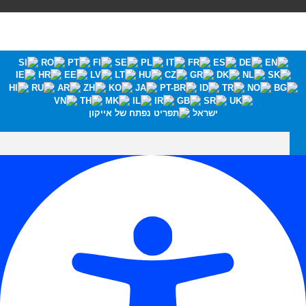
ישראל