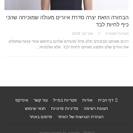
הבחורה הזאת יצרה סדרת איורים מעולה שמוכיחה שהכי
כיף לחיות לבד
מערכת הפטריה
פבר 14, 2019
רבים מאיתנו מבזבזים חלק גדול מהחיים שלהם בחיפוש אחר זוגיות שתמלא
את החיים שלנו ותמנע מאיתנו לחיות לבד. אלא שלמרות…
דף הבית
אודות
פטריות במייל
צור קשר
אינדקס
תצוגת רשימה
מדיניות פרטיות
תנאי שימוש
הצהרת הנגישות של האתר
פרסום באתר