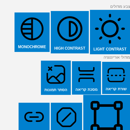
צבע מודולים
MONOCHROME
HIGH CONTRAST
LIGHT CONTRAST
מודולי אוריינטציה
שורת קריאה
מסכת קריאה
הסתר תמונות