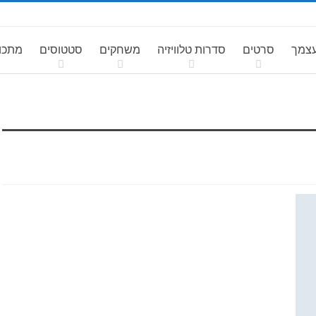
עצמך
סרטים
סדרות טלוויזיה
משחקים
סטטוסים
מתכונ