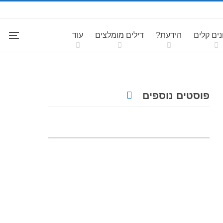
ים קלים
הידעת?
דילים מומלצים
עוד
פוסטים נוספים