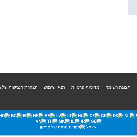
…
תצוגת רשימה
מדיניות פרטיות
תנאי שימוש
הצהרת הנגישות של 
ישראל