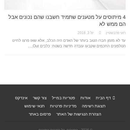
4 מיתוסים על מטענים שתמיד חשבנו שהם נכונים אבל
הם ממש לא
רועי פרבשטיין
יול 3, 2018
עד לא מזמן חברו הטוב ביותר של האדם היה הכלב, אלא שאז פרצו לחיינו
הטלפונים החכמים שקבעו עובדה חדשה בשטח: כלבים Out,…
דף הבית
אודות
פטריות במייל
צור קשר
אינדקס
תצוגת רשימה
מדיניות פרטיות
תנאי שימוש
הצהרת הנגישות של האתר
פרסום באתר