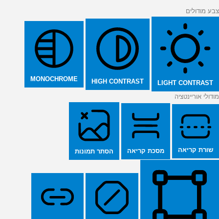
צבע מודולים
MONOCHROME
HIGH CONTRAST
LIGHT CONTRAST
מודולי אוריינטציה
שורת קריאה
מסכת קריאה
הסתר תמונות