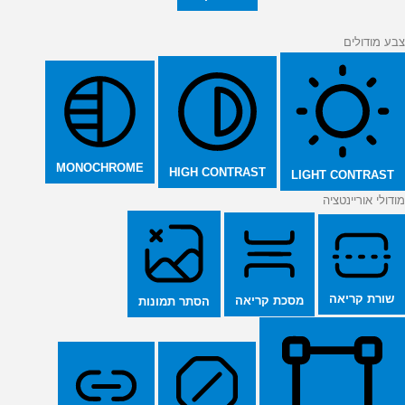
צבע מודולים
MONOCHROME
HIGH CONTRAST
LIGHT CONTRAST
מודולי אוריינטציה
שורת קריאה
מסכת קריאה
הסתר תמונות