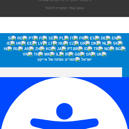
© 2026 - הפטריה. כל הזכויות שמורות.
עיצוב אתר: הפטריה דיגיטל
ישראל