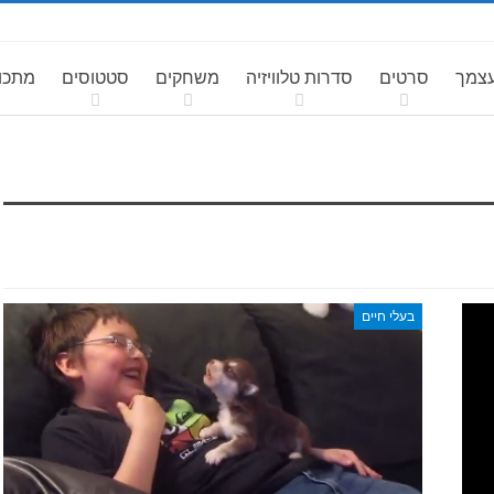
עצמך
סרטים
סדרות טלוויזיה
משחקים
סטטוסים
מתכונ
בעלי חיים