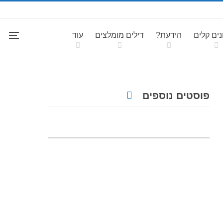
ים קלים
הידעת?
דילים מומלצים
עוד
פוסטים נוספים