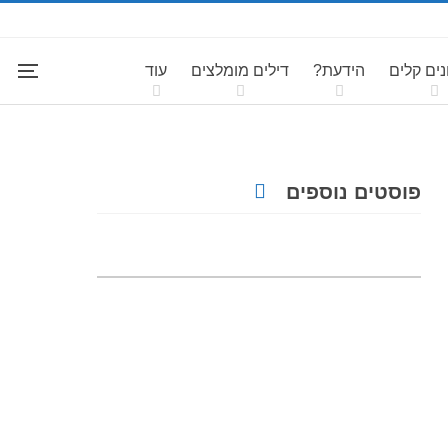
ים קלים
הידעת?
דילים מומלצים
עוד
פוסטים נוספים