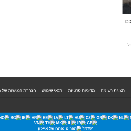
כם
כל
תצוגת רשימה
מדיניות פרטיות
תנאי שימוש
הצהרת הנגישות של 
ישראל