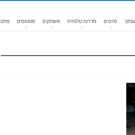
עצמך
סרטים
סדרות טלוויזיה
משחקים
סטטוסים
מתכונ