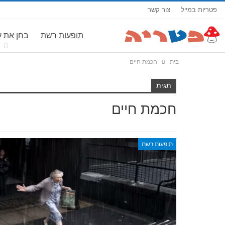
פטריות במייל
צור קשר
תופעות רשת
בחן את 
בית
חכמת חיים
תגית
חכמת חיים
תופעות רשת