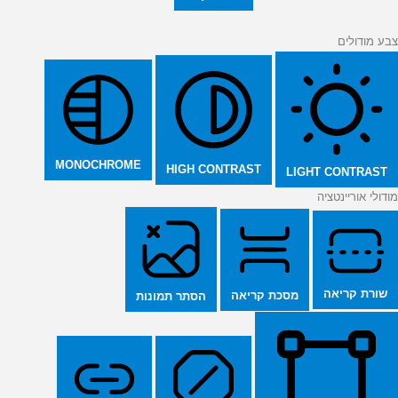
צבע מודולים
MONOCHROME
HIGH CONTRAST
LIGHT CONTRAST
מודולי אוריינטציה
שורת קריאה
מסכת קריאה
הסתר תמונות