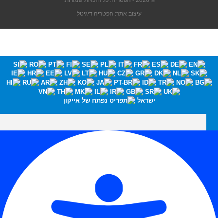
© 2026 - הפטריה. כל הזכויות שמורות.
עיצוב אתר: הפטריה דיגיטל
ישראל