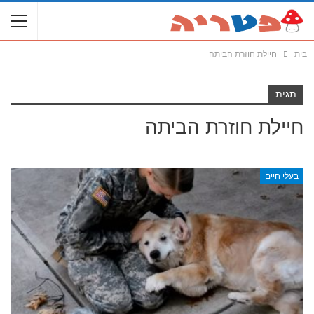
בית
חיילת חוזרת הביתה
תגית
חיילת חוזרת הביתה
בעלי חיים