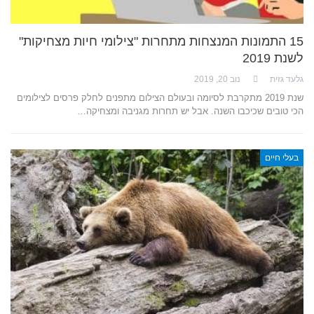
15 התמונות המנצחות מתחרות "צילומי חיות מצחיקות"
לשנת 2019
גלעד גזית
נוב 20, 2019
שנת 2019 מתקרבת לסיומה ובעולם הצילום מתפנים לחלק פרסים לצילומים
הכי טובים שכיכבו השנה. אבל יש תחרות מגניבה ומצחיקה…
בעלי חיים