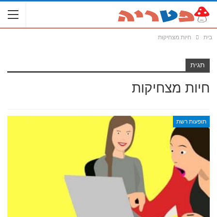
בית
חיות מצחיקות
תגית
חיות מצחיקות
תופעות רשת