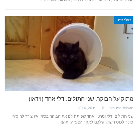
בעלי חיים
מתוק על הבוקר: שני חתולים, דלי אחד (וידאו)
מערכת הפטריה
ינו 26, 2014
שני חתולים, דלי וסרטון אחד שפותח לנו את הבוקר בכיף, אין צורך להוסיף
סוכר לכוס השוקו שלכם לאחר הצפייה. תהנו!