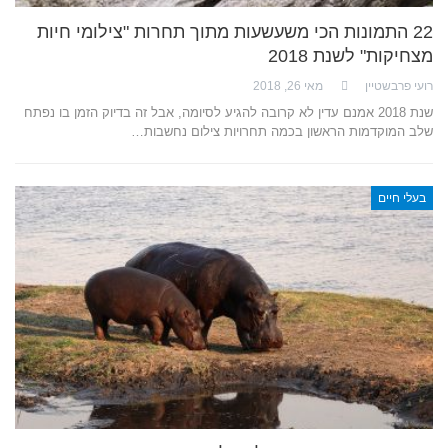
22 התמונות הכי משעשעות מתוך תחרות "צילומי חיות
מצחיקות" לשנת 2018
רועי פרבשטיין
מאי 26, 2018
שנת 2018 אמנם עדין לא קרובה להגיע לסיומה, אבל זה בדיוק הזמן בו נפתח
שלב המוקדמות הראשון בכמה תחרויות צילום נחשבות…
בעלי חיים