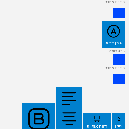
ברירת מחדל
גופן קריא
גובה שורה
ברירת מחדל
סמן
ריווח אותיות