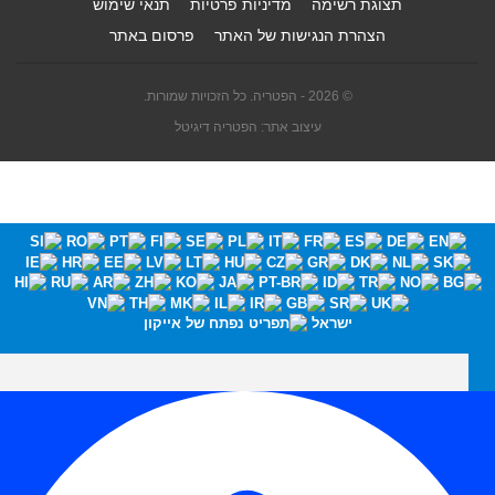
תצוגת רשימה
מדיניות פרטיות
תנאי שימוש
הצהרת הנגישות של האתר
פרסום באתר
© 2026 - הפטריה. כל הזכויות שמורות.
עיצוב אתר: הפטריה דיגיטל
ישראל