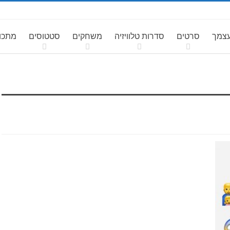
עצמך
סרטים
סדרות טלוויזיה
משחקים
סטטוסים
מתכונ