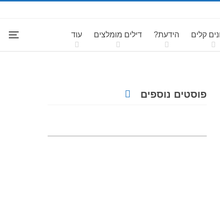
ים קלים
הידעת?
דילים מומלצים
עוד
פוסטים נוספים