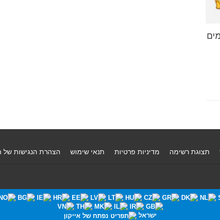
ים
תצוגת רשימה
מדיניות פרטיות
תנאי שימוש
הצהרת הנגישות של 
ישראל