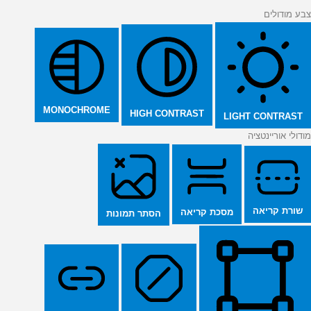
צבע מודולים
MONOCHROME
HIGH CONTRAST
LIGHT CONTRAST
מודולי אוריינטציה
שורת קריאה
מסכת קריאה
הסתר תמונות