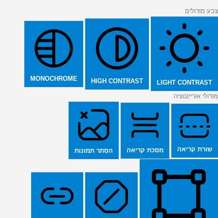
צבע מודולים
MONOCHROME
HIGH CONTRAST
LIGHT CONTRAST
מודולי אוריינטציה
שורת קריאה
מסכת קריאה
הסתר תמונות