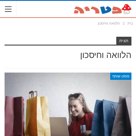
בית
הלוואה וחיסכון
תגית
הלוואה וחיסכון
פוסט שותף