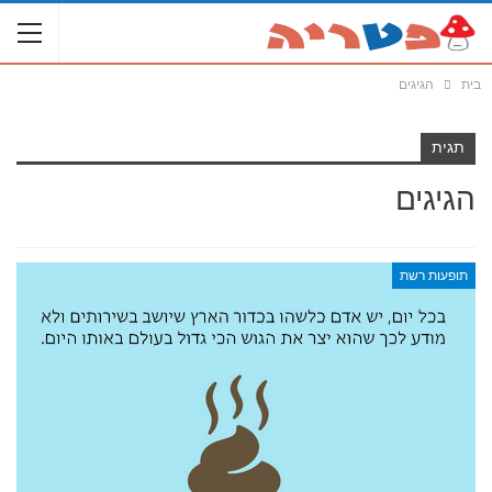
בית
הגיגים
תגית
הגיגים
תופעות רשת