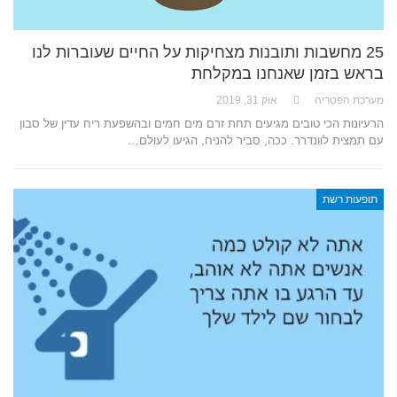
25 מחשבות ותובנות מצחיקות על החיים שעוברות לנו
בראש בזמן שאנחנו במקלחת
מערכת הפטריה
אוק 31, 2019
הרעיונות הכי טובים מגיעים תחת זרם מים חמים ובהשפעת ריח עדין של סבון
עם תמצית לוונדרר. ככה, סביר להניח, הגיעו לעולם…
תופעות רשת