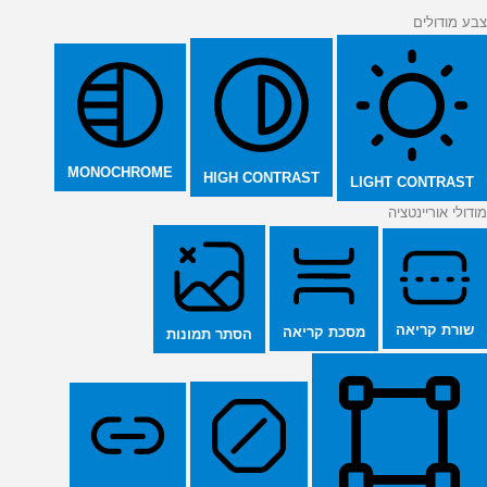
צבע מודולים
MONOCHROME
HIGH CONTRAST
LIGHT CONTRAST
מודולי אוריינטציה
שורת קריאה
מסכת קריאה
הסתר תמונות