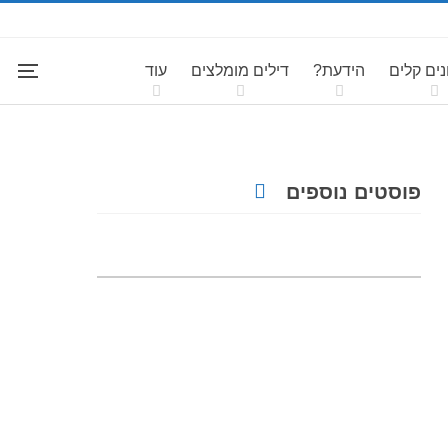
ים קלים
הידעת?
דילים מומלצים
עוד
פוסטים נוספים