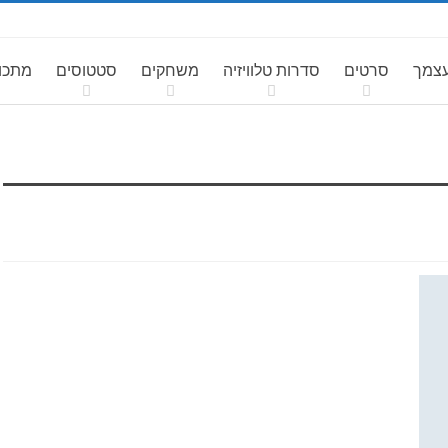
עצמך
סרטים
סדרות טלוויזיה
משחקים
סטטוסים
מתכונ