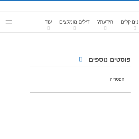
ים קלים
הידעת?
דילים מומלצים
עוד
פוסטים נוספים