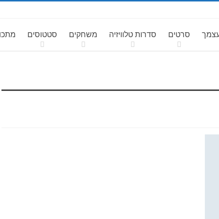
עצמך
סרטים
סדרות טלוויזיה
משחקים
סטטוסים
מתכונ