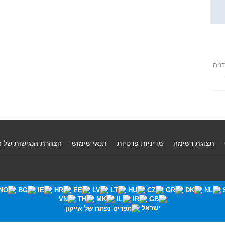
נים
תצוגת רשימה
מדיניות פרטיות
תנאי שימוש
הצהרת הנגישות של 
ישראל