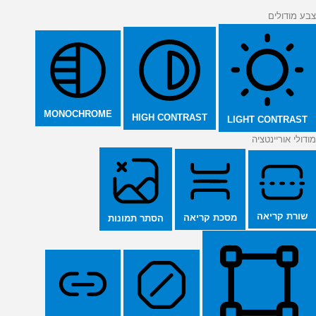
צבע מודולים
MONOCHROME
HIGH CONTRAST
LIGHT CONTRAST
מודולי אוריינטציה
שורת קריאה
מסכת קריאה
הסתר תמונות