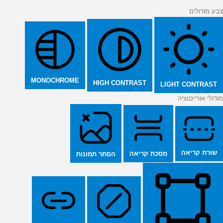
צבע מודולים
MONOCHROME
HIGH CONTRAST
LIGHT CONTRAST
מודולי אוריינטציה
שורת קריאה
מסכת קריאה
הסתר תמונות