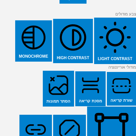
צבע מודולים
MONOCHROME
HIGH CONTRAST
LIGHT CONTRAST
מודולי אוריינטציה
שורת קריאה
מסכת קריאה
הסתר תמונות