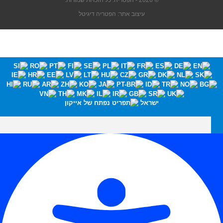
© 2026 - הפטריה. כל הזכויות שמורות.
עיצוב אתר: הפטריה דיגיטל
ישראל