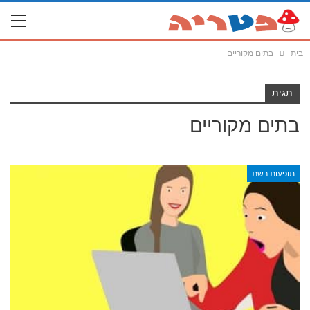
בית
בתים מקוריים
תגית
בתים מקוריים
תופעות רשת