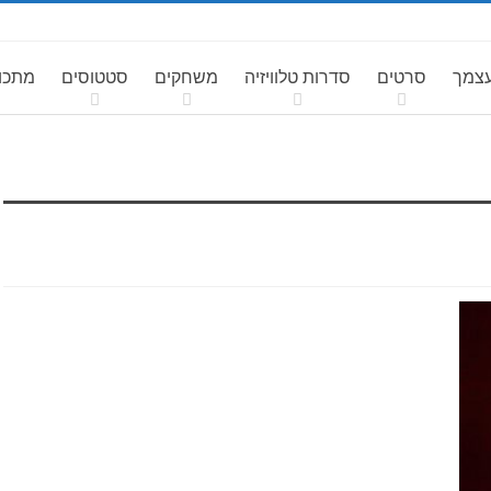
עצמך
סרטים
סדרות טלוויזיה
משחקים
סטטוסים
מתכונ