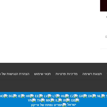
ם
תצוגת רשימה
מדיניות פרטיות
תנאי שימוש
הצהרת הנגישות של 
ישראל