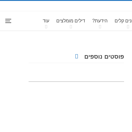
ים קלים
הידעת?
דילים מומלצים
עוד
פוסטים נוספים