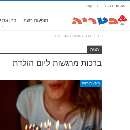
פטריות במייל
צור קשר
תופעות רשת
בחן את 
בית
ברכות מרגשות ליום הולדת
תגית
ברכות מרגשות ליום הולדת
תופעות רשת