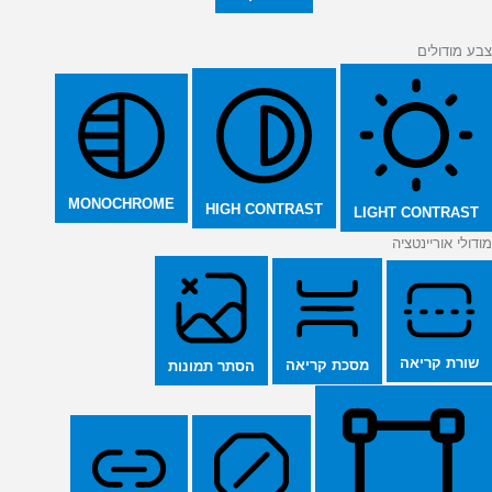
צבע מודולים
MONOCHROME
HIGH CONTRAST
LIGHT CONTRAST
מודולי אוריינטציה
שורת קריאה
מסכת קריאה
הסתר תמונות