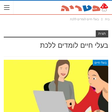
בית
בעלי חיים לומדים ללכת
תגית
בעלי חיים לומדים ללכת
בעלי חיים