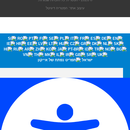
© 2026 - הפטריה. כל הזכויות שמורות.
עיצוב אתר: הפטריה דיגיטל
ישראל