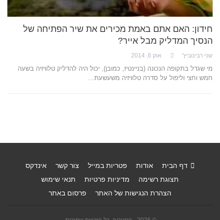
חידון: האם אתם באמת מכירים את שיר הפתיחה של
הנסיך המדליק מבל אייר?
שני רבינוביץ'
אוק 6, 2014
מי שגדל בתקופה הנכונה (בניינטיז, כמובן), יכול היה להדליק טלוויזיה בשעה
חמש וחצי וליפול על סדרה טלוויזיה משעשעת…
דף הבית
אודות
פטריות במייל
צור קשר
אינדקס
תצוגת רשימה
מדיניות פרטיות
תנאי שימוש
הצהרת הנגישות של האתר
פרסום באתר