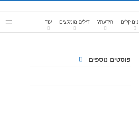
ים קלים
הידעת?
דילים מומלצים
עוד
פוסטים נוספים