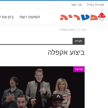
פטריות במייל
צור קשר
תופעות רשת
בחן את 
בית
ביצוע אקפלה
תגית
ביצוע אקפלה
מוזיקה