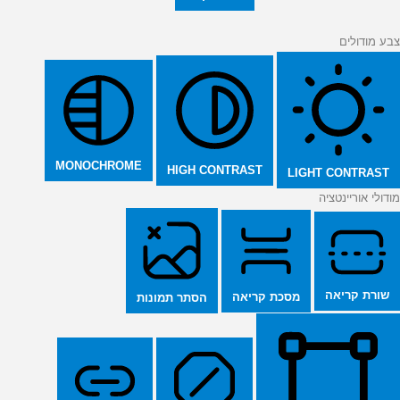
צבע מודולים
MONOCHROME
HIGH CONTRAST
LIGHT CONTRAST
מודולי אוריינטציה
שורת קריאה
מסכת קריאה
הסתר תמונות