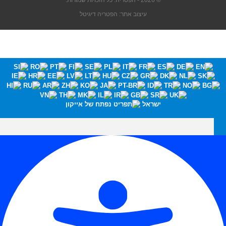
© 2026 - הפטריה. כל הזכויות שמורות.
עיצוב אתר: הפטריה דיגיטל
ישראל