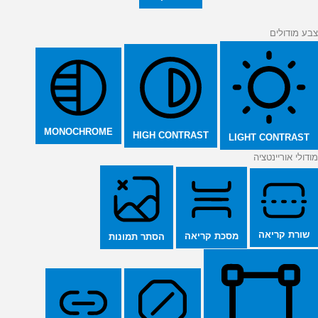
צבע מודולים
MONOCHROME
HIGH CONTRAST
LIGHT CONTRAST
מודולי אוריינטציה
שורת קריאה
מסכת קריאה
הסתר תמונות