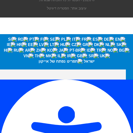
© 2026 - הפטריה. כל הזכויות שמורות.
עיצוב אתר: הפטריה דיגיטל
ישראל