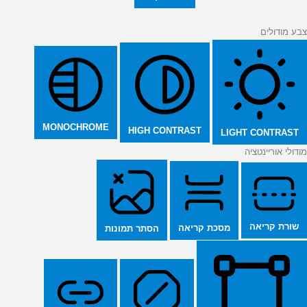
צבע מודולים
MONOCHROME
HIGH CONTRAST
LIGHT CONTRAST
מודולי אוריינטציה
שורת קריאה
מסכת קריאה
הסתר תמונות