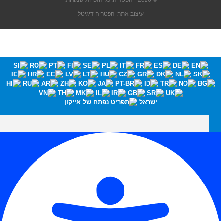
© 2026 - הפטריה. כל הזכויות שמורות.
עיצוב אתר: הפטריה דיגיטל
ישראל