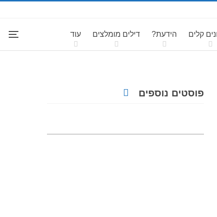
ים קלים
הידעת?
דילים מומלצים
עוד
פוסטים נוספים