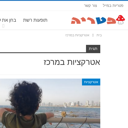
פטריות במייל
צור קשר
תופעות רשת
בחן את 
בית
אטרקציות במרכז
תגית
אטרקציות במרכז
אטרקציות