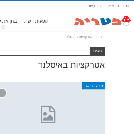
פטריות במייל
צור קשר
תופעות רשת
בחן את 
בית
אטרקציות באיסלנד
תגית
אטרקציות באיסלנד
תופעות רשת