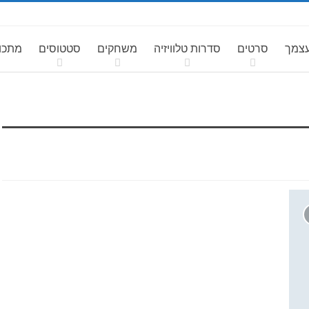
עצמך
סרטים
סדרות טלוויזיה
משחקים
סטטוסים
מתכונ