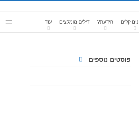
ים קלים
הידעת?
דילים מומלצים
עוד
פוסטים נוספים