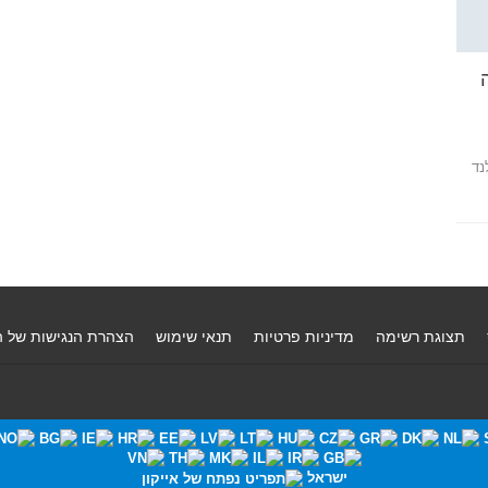
ודה
נד
תצוגת רשימה
מדיניות פרטיות
תנאי שימוש
הצהרת הנגישות של 
ישראל