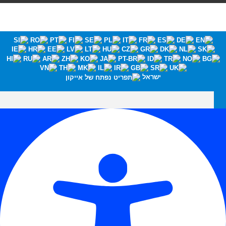
ישראל