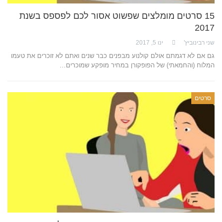
15 סרטים מומלצים שפשוט אסור לכם לפספס בשנת
2017
שני רבינוביץ'
ינו 5, 2017
גם אם לא דגמתם אולם קולנוע מבפנים כבר שנים ואתם לא זוכרים את טעמו
המלוח (והחמאתי) של הפופקורן במחיר מופקע שמוכרים…
סרטים