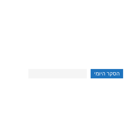
הסקר היומי