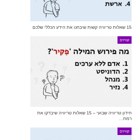
15 שאלות טריוויה קשות שיבחנו את הידע הכללי שלכם
קוויזים
חידון טריוויה שבועי – 15 שאלות טריוויה שיבדקו את
רמת…
קוויזים