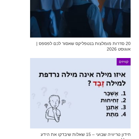
20 סדרות מומלצות בנטפליקס שאסור לכם לפספס |
אוגוסט 2026
קוויזים
חידון טריוויה שבועי – 15 שאלות שיבדקו את הידע