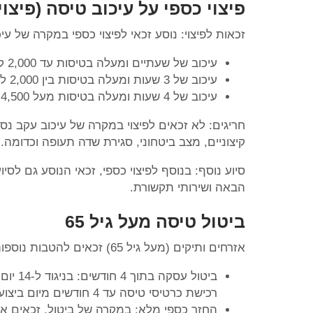
פיצוי כספי על עיכוב טיסה (פיצוי 
זכאות לפיצוי: נוסע זכאי לפיצוי כספי במקרה של 
עיכוב של שעתיים ומעלה בטיסות עד 2,000 ק"מ: 250 אירו
עיכוב של 3 שעות ומעלה בטיסות בין 2,000 ל-4,500 ק"מ: 400 אירו
עיכוב של 4 שעות ומעלה בטיסות מעל 4,500 ק"מ: 600 אירו.
חריגים: לא זכאים לפיצוי במקרה של עיכוב עקב נס
קיצוניים, מצב ביטחוני, סגירת שדה תעופה וכדומה.
סיוע נוסף: בנוסף לפיצוי כספי, זכאי הנוסע גם לס
הבאה ושירותי תקשורת.
ביטול טיסה מעל גיל 65
אזרחים ותיקים (מעל גיל 65) זכאים להטבות נוספות בעת ביטול טיסה:
ביטול 
רכישת כרטיסי טיסה עד 4 חודשים מיום ביצוע העסקה.