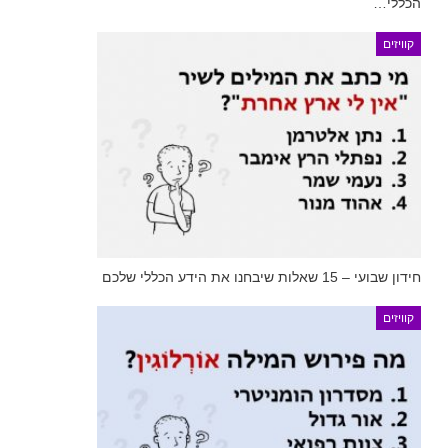
הכללי…
קוויזים
חידון שבועי – 15 שאלות שיבחנו את הידע הכללי שלכם
קוויזים