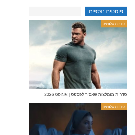
פוסטים נוספים
סדרות טלוויזיה
סדרות מומלצות שאסור לפספס | אוגוסט 2026
סדרות טלוויזיה