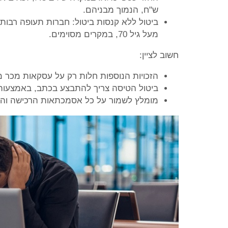
ש"ח, הנמוך מבניהם.
ביטול ללא קנסות ביטול: חברות תעופה רבות 
מעל גיל 70, במקרים מסוימים.
חשוב לציין:
הזכויות הנוספות חלות רק על עסקאות מכר מר
ביטול הטיסה צריך להתבצע בכתב, באמצעות ד
מומלץ לשמור על כל אסמכתאות הרכישה והב