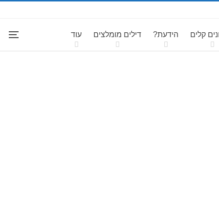
ים קלים
הידעת?
דילים מומלצים
עוד