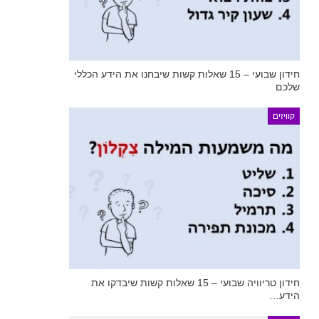
חידון שבועי – 15 שאלות קשות שיבחנו את הידע הכללי
שלכם
קוויזים
חידון טריוויה שבועי – 15 שאלות קשות שיבדקו את
הידע…