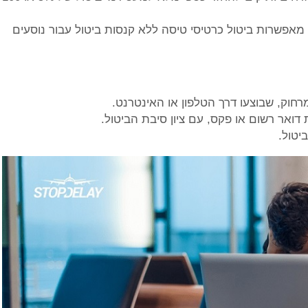
מאפשרות ביטול כרטיסי טיסה ללא קנסות ביטול עבור נוסעים
חוק, שבוצעו דרך הטלפון או האינטרנט.
ואר רשום או פקס, עם ציון סיבת הביטול.
יטול.