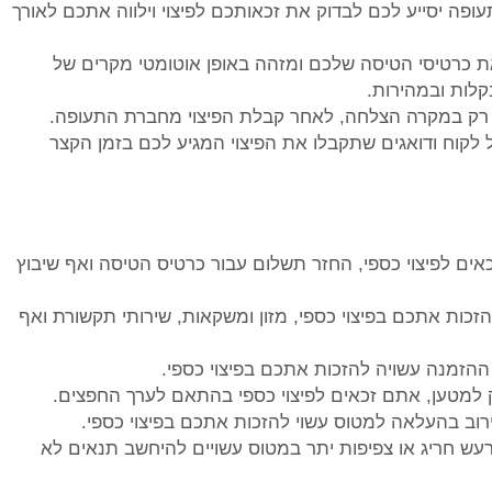
תעופה יסייע לכם לבדוק את זכאותכם לפיצוי וילווה אתכם לאורך
 כרטיסי הטיסה שלכם ומזהה באופן אוטומטי מקרים של
קלות ובמהירות.
ל לקוח ודואגים שתקבלו את הפיצוי המגיע לכם בזמן הקצר
אים לפיצוי כספי, החזר תשלום עבור כרטיס הטיסה ואף שיבוץ
הזכות אתכם בפיצוי כספי, מזון ומשקאות, שירותי תקשורת ואף
ההזמנה עשויה להזכות אתכם בפיצוי כספי.
זק למטען, אתם זכאים לפיצוי כספי בהתאם לערך החפצים.
וב בהעלאה למטוס עשוי להזכות אתכם בפיצוי כספי.
רעש חריג או צפיפות יתר במטוס עשויים להיחשב תנאים לא