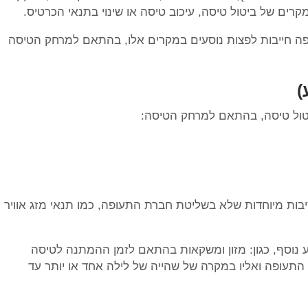
ופה חייבות לפצות נוסעים במקרים אלו, בהתאם למרחק הטיסה
)
ביטול טיסה, בהתאם למרחק הטיסה:
יבות מיוחדות שלא בשליטת חברת התעופה, כמו תנאי מזג אוויר
יוע נוסף, כגון: מזון ומשקאות בהתאם לזמן ההמתנה לטיסה
התעופה ואליו במקרה של שהייה של לילה אחד או יותר עד