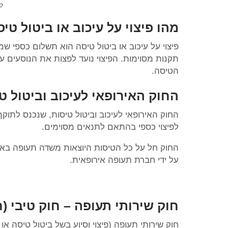
קרד
מהו פיצוי על עיכוב או ביטול טי
פיצוי על עיכוב או ביטול טיסה הוא תשלום כספי 
תקנות מסוימות. הפיצוי נועד לפצות את הנוסעים ע
הטיסה.
החוק האירופאי לעיכוב וביטול ט
לפיצוי כספי בהתאם לתנאים מסוימים.
החוק חל על כל הטיסות היוצאות משדה תעופה באיחו
על ידי חברת תעופה אירופאית.
חוק שירותי תעופה – חוק טיבי (ח