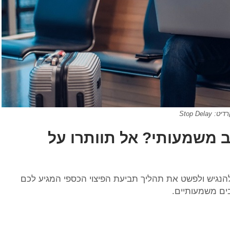
יט: Stop Delay
ב משמעותי? אל תוותרו על
ועדה להנגיש ולפשט את תהליך תביעת הפיצוי הכספי המגיע לכם
ים משמעותיים.