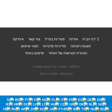
דף הבית
אודות
פטריות במייל
צור קשר
אינדקס
תצוגת רשימה
מדיניות פרטיות
תנאי שימוש
הצהרת הנגישות של האתר
פרסום באתר
© 2026 - הפטריה. כל הזכויות שמורות.
עיצוב אתר: הפטריה דיגיטל