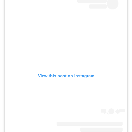
View this post on Instagram