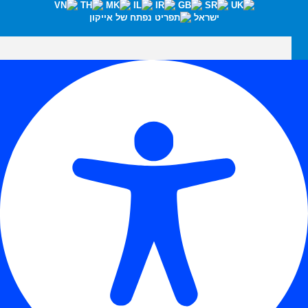
ישראל