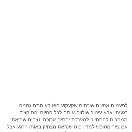
לפעמים אנשים שוכחים שקעקוע הוא לא סתם גחמה
רגעית, אלא עיטור שילווה אותם לכל החיים והם קצת
ממהרים להתחייב למערכת יחסים ארוכה ונצחית שכזאת
עם ציור מטופש למדי, כזה שנראה מצחיק באותו הרגע אבל