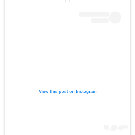
View this post on Instagram