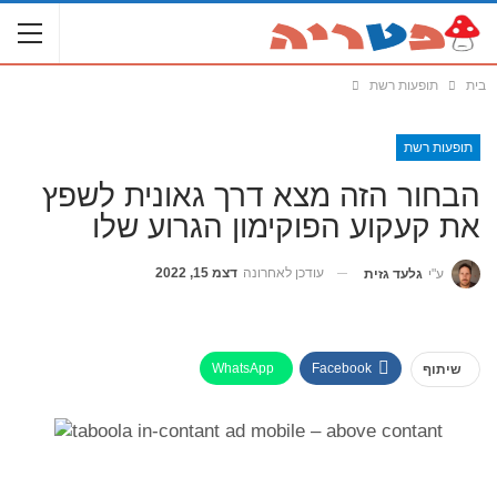
בית
תופעות רשת
תופעות רשת
הבחור הזה מצא דרך גאונית לשפץ
את קעקוע הפוקימון הגרוע שלו
עודכן לאחרונה
דצמ 15, 2022
ע"י
גלעד גזית
WhatsApp
Facebook
שיתוף