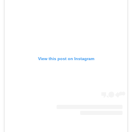
View this post on Instagram