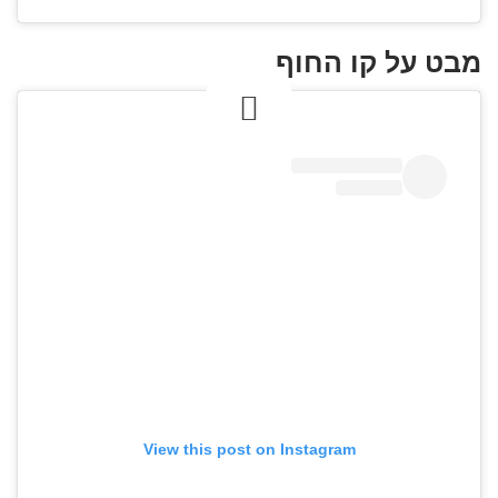
מבט על קו החוף
View this post on Instagram