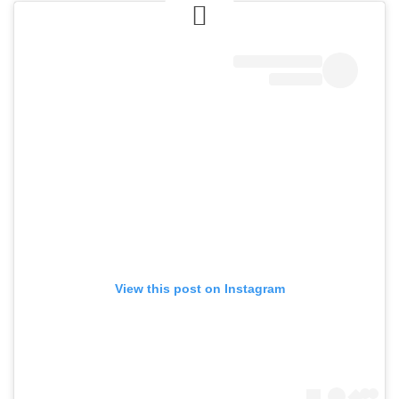
View this post on Instagram