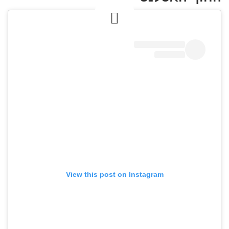
View this post on Instagram