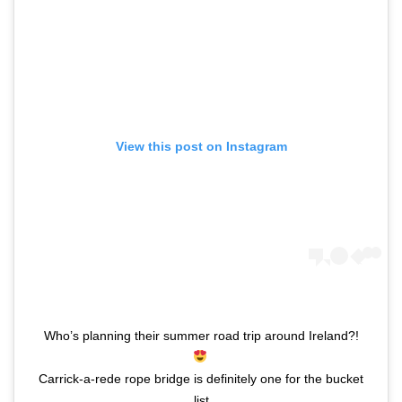
View this post on Instagram
Who’s planning their summer road trip around Ireland?!
Carrick-a-rede rope bridge is definitely one for the bucket
list