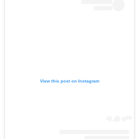
View this post on Instagram