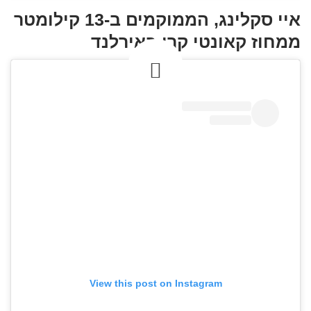
איי סקלינג, הממוקמים ב-13 קילומטר
ממחוז קאונטי קרי באירלנד
View this post on Instagram