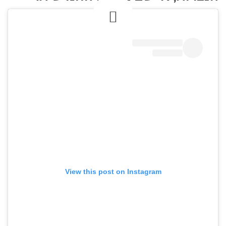
View this post on Instagram