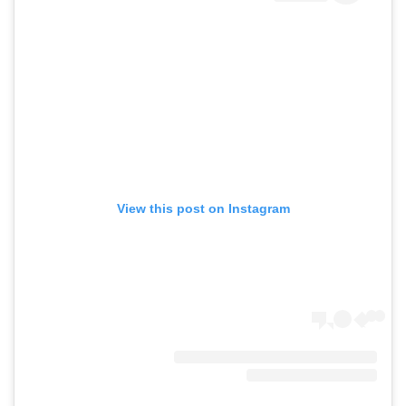
View this post on Instagram