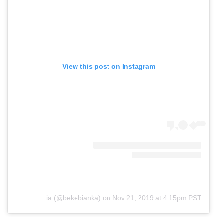
View this post on Instagram
ia (@bekebianka)
on
Nov 21, 2019 at 4:15pm PST