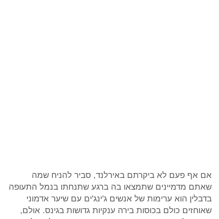
אם אף פעם לא ביקרתם באירלנד, סביר להניח שמה
שאתם מדמיינים שתמצאו בה ברגע שתנחתו בנמל התעופה
בדבלין הוא ערימות של אנשים ג'ינג'ים עם שיער אדמוני
שאוחזים כולם בכוסות בירה ענקיות גדושות בגינס. אולם,