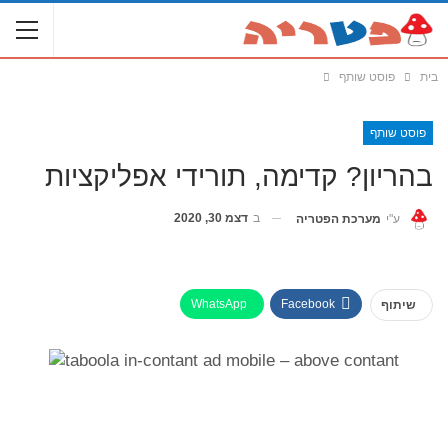
בית
פוסט שותף
פוסט שותף
בהריון? קדימה, תורידי אפליקציות
ב
דצמ 30, 2020
ע"י
מערכת הפטריה
WhatsApp
Facebook
שיתוף