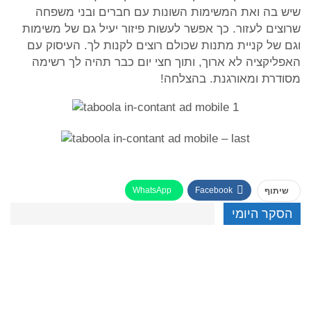
שיש בה ואת המשימות השונות עם חברים ובני משפחה
שרוצים לעזור. כך אפשר לעשות פיזור יעיל גם של משימות
וגם של קניית מתנות שכולם רוצים לקנות לך. העיסוק עם
האפליקציה לא ארוך, ותוך חצי יום כבר תהיה לך רשימה
מסודרת ומאורגנת. בהצלחה!
WhatsApp
Facebook
שיתוף
הסקר היומי