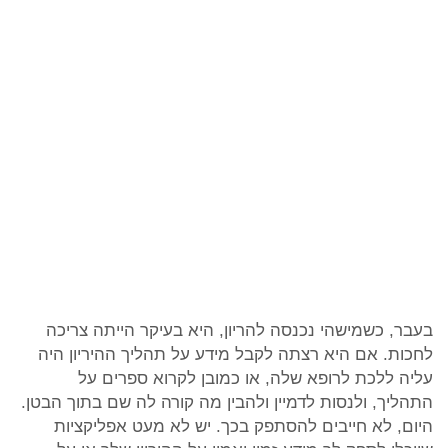
בעבר, כשמישהי נכנסה להריון, היא בעיקר הייתה צריכה
לחכות. אם היא רצתה לקבל מידע על תהליך ההיריון היה
עליה ללכת לרופא שלה, או כמובן לקרוא ספרים על
התהליך, ולנסות לדמיין ולהבין מה קורה לה שם בתוך הבטן.
היום, לא חייבים להסתפק בכך. יש לא מעט אפליקציות