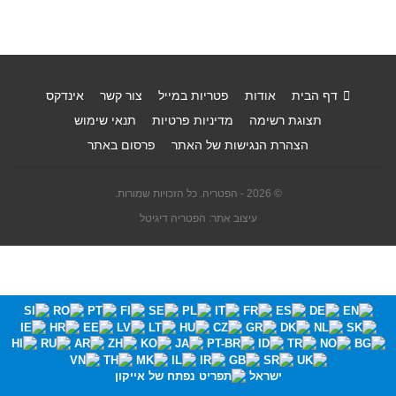
דף הבית
אודות
פטריות במייל
צור קשר
אינדקס
תצוגת רשימה
מדיניות פרטיות
תנאי שימוש
הצהרת הנגישות של האתר
פרסום באתר
© 2026 - הפטריה. כל הזכויות שמורות.
עיצוב אתר: הפטריה דיגיטל
ישראל