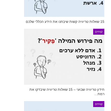
15 שאלות טריוויה קשות שיבחנו את הידע הכללי שלכם
קוויזים
חידון טריוויה שבועי – 15 שאלות טריוויה שיבדקו את
רמת…
קוויזים