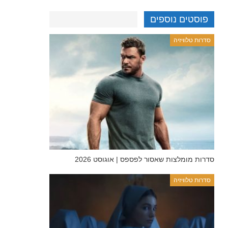
פוסטים נוספים
סדרות טלוויזיה
סדרות מומלצות שאסור לפספס | אוגוסט 2026
סדרות טלוויזיה