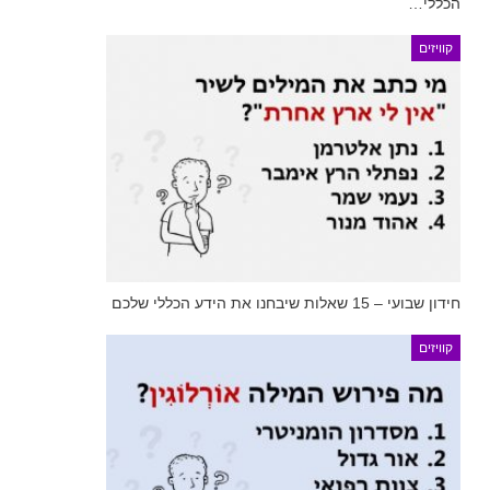
הכללי…
קוויזים
חידון שבועי – 15 שאלות שיבחנו את הידע הכללי שלכם
קוויזים