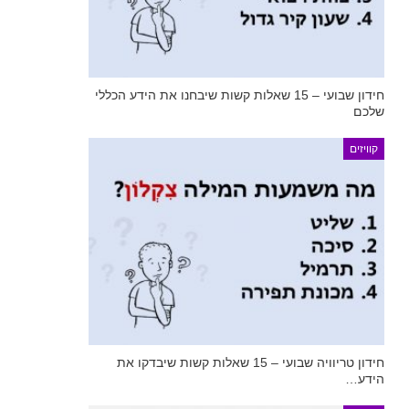
חידון שבועי – 15 שאלות קשות שיבחנו את הידע הכללי
שלכם
קוויזים
חידון טריוויה שבועי – 15 שאלות קשות שיבדקו את
הידע…