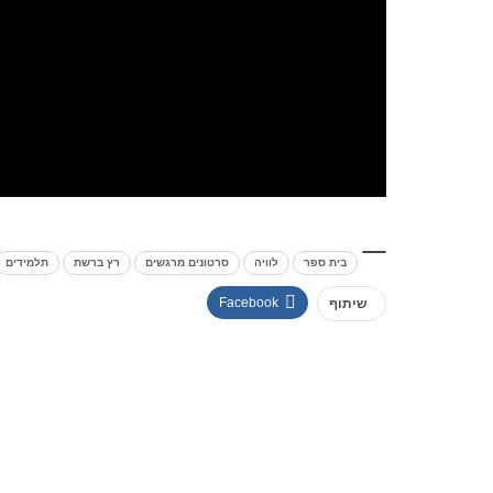
בית ספר
לוויה
סרטונים מרגשים
רץ ברשת
תלמידים
Facebook
שיתוף