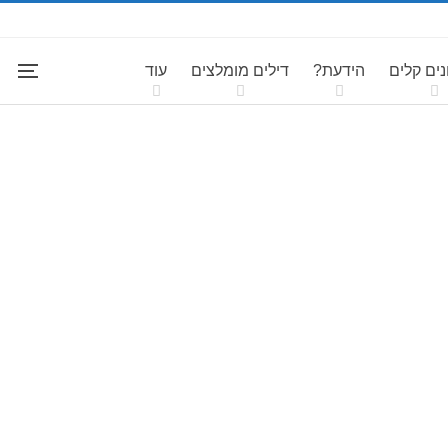
ים קלים
הידעת?
דילים מומלצים
עוד