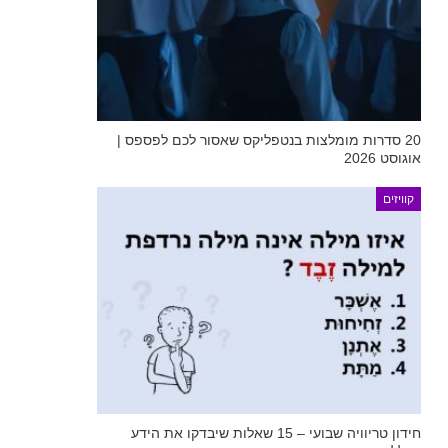
20 סדרות מומלצות בנטפליקס שאסור לכם לפספס |
אוגוסט 2026
קוויזים
חידון טריוויה שבועי – 15 שאלות שיבדקו את הידע