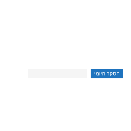
הסקר היומי