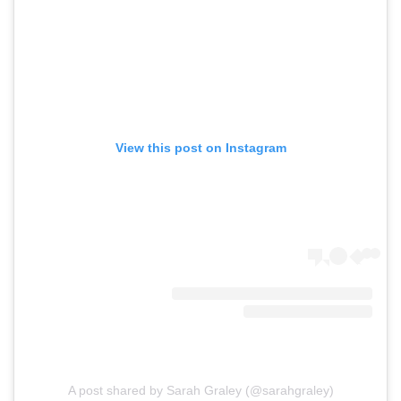
View this post on Instagram
A post shared by Sarah Graley (@sarahgraley)