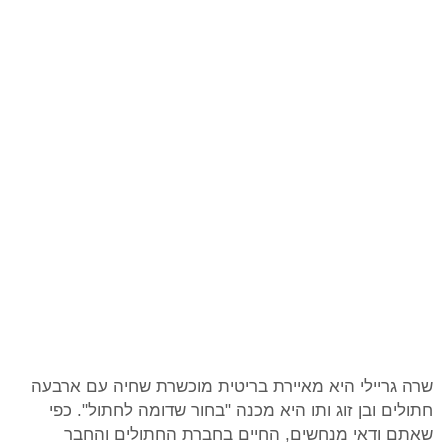
שרה גריילי היא מאיירת בריטית מוכשרת שחיה עם ארבעה
חתולים ובן זוג ותו היא מכנה "בחור שדומה לחתול". כפי
שאתם ודאי מנחשים, החיים בחברת החתולים והחבר