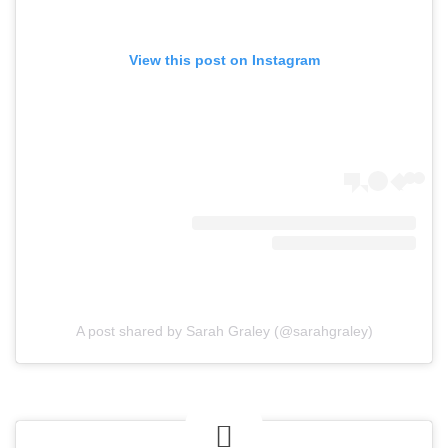
View this post on Instagram
A post shared by Sarah Graley (@sarahgraley)