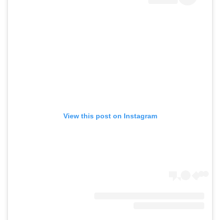
View this post on Instagram