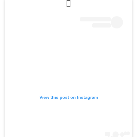
View this post on Instagram