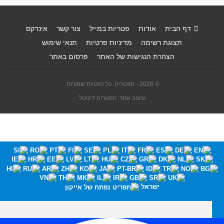
דף הבית
אודות
פטריות במייל
צור קשר
אינדקס
תצוגת רשימה
מדיניות פרטיות
תנאי שימוש
הצהרת הנגישות של האתר
פרסום באתר
© 2026 - הפטריה. כל הזכויות שמורות.
עיצוב אתר: הפטריה דיגיטל
ישראל