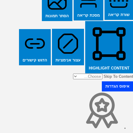
שורת קריאה
מסכת קריאה
הסתר תמונות
הדגש קישורים
עצור אנימציות
HIGHLIGHT CONTENT
Skip To Content
איפוס הגדרות