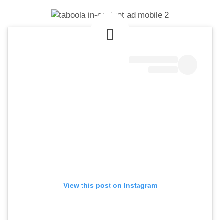
View this post on Instagram