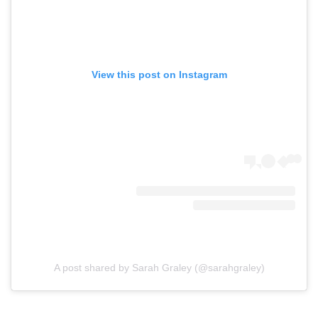
View this post on Instagram
A post shared by Sarah Graley (@sarahgraley)