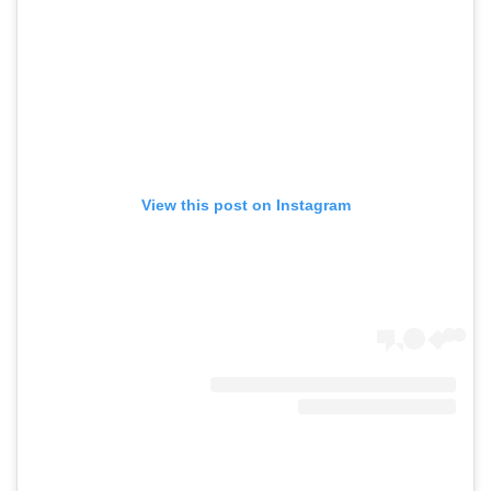
View this post on Instagram