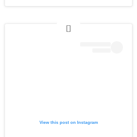
View this post on Instagram