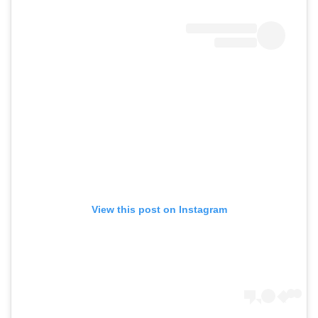
View this post on Instagram